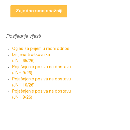
Zajedno smo snažniji
Posljednje vijesti
Oglas za prijem u radni odnos
Izmjena troškovnika
(JNT 65/26)
Pojašnjenje poziva na dostavu
(JNH 9/26)
Pojašnjenje poziva na dostavu
(JNH 10/26)
Pojašnjenje poziva na dostavu
(JNH 8/26)