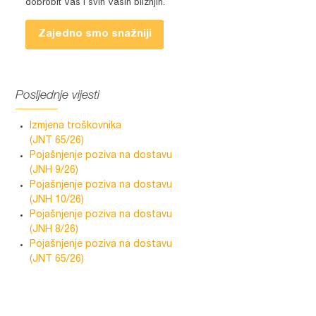
dobrobit Vas i svih Vaših bližnjih.
Zajedno smo snažniji
Posljednje vijesti
Izmjena troškovnika
(JNT 65/26)
Pojašnjenje poziva na dostavu
(JNH 9/26)
Pojašnjenje poziva na dostavu
(JNH 10/26)
Pojašnjenje poziva na dostavu
(JNH 8/26)
Pojašnjenje poziva na dostavu
(JNT 65/26)