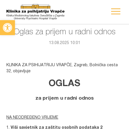
Open toolbar
Oglas za prijem u radni odnos
13.08.2025 10:01
KLINIKA ZA PSIHIJATRIJU VRAPČE, Zagreb, Bolnička cesta
32, objavljuje
OGLAS
za prijem u radni odnos
NA NEODREĐENO VRIJEME
Viši savjetnik za zaštitu osobnih podataka 2