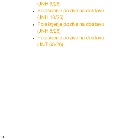
(JNH 9/26)
Pojašnjenje poziva na dostavu
(JNH 10/26)
Pojašnjenje poziva na dostavu
(JNH 8/26)
Pojašnjenje poziva na dostavu
(JNT 65/26)
ja