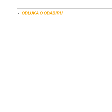
ODLUKA O ODABIRU