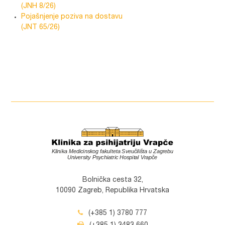
(JNH 8/26)
Pojašnjenje poziva na dostavu
(JNT 65/26)
Bolnička cesta 32,
10090 Zagreb, Republika Hrvatska
(+385 1) 3780 777