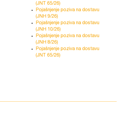
(JNT 65/26)
Pojašnjenje poziva na dostavu
(JNH 9/26)
Pojašnjenje poziva na dostavu
(JNH 10/26)
Pojašnjenje poziva na dostavu
(JNH 8/26)
Pojašnjenje poziva na dostavu
(JNT 65/26)