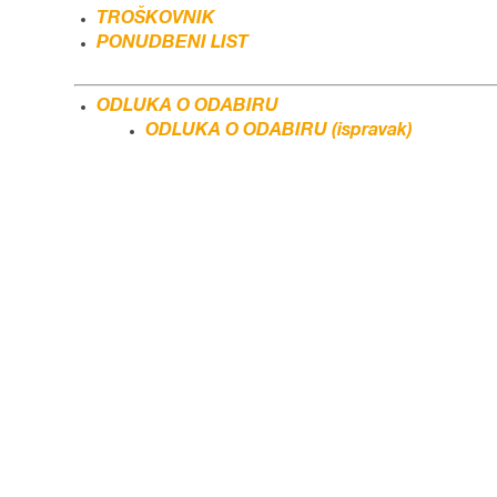
TROŠKOVNIK
PONUDBENI LIST
ODLUKA O ODABIRU
ODLUKA O ODABIRU (ispravak)