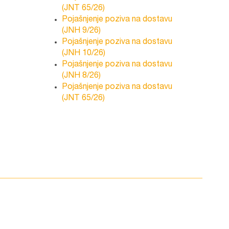
(JNT 65/26)
Pojašnjenje poziva na dostavu
(JNH 9/26)
Pojašnjenje poziva na dostavu
(JNH 10/26)
Pojašnjenje poziva na dostavu
(JNH 8/26)
Pojašnjenje poziva na dostavu
(JNT 65/26)